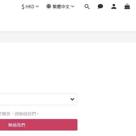
$
HKD
繁體中文
想購買，請聯絡我們。
聯絡我們