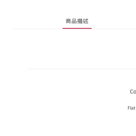
商品描述
Co
Flat