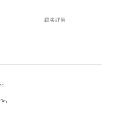
顧客評價
ed.
 Bay.