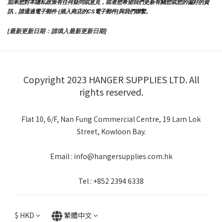
如果您對本隱私政策有任何疑問或意見，或者您希望我們更新有關您或您的偏好的資
訊，請通過電子郵件 {插入商店的CS電子郵件]與我們聯繫。
[最新更新日期：請填入最新更新日期]
Copyright 2023 HANGER SUPPLIES LTD. All
rights reserved.
Flat 10, 6/F, Nan Fung Commercial Centre, 19 Lam Lok
Street, Kowloon Bay.
Email : info@hangersupplies.com.hk
Tel : +852 2394 6338
$
HKD
繁體中文