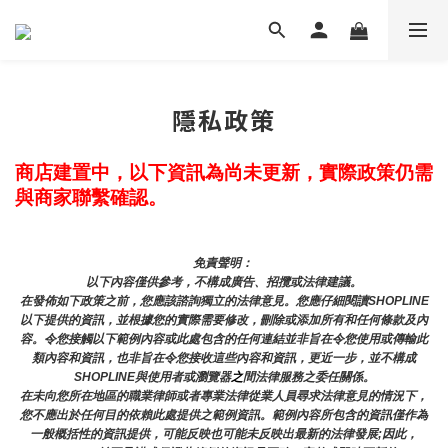
隱私政策
商店建置中，以下資訊為尚未更新，實際政策仍需
與商家聯繫確認。
免責聲明： 
以下內容僅供參考，不構成廣告、招攬或法律建議。
在發佈如下政策之前，您應該諮詢獨立的法律意見。您應仔細閱讀SHOPLINE
以下提供的資訊，並根據您的實際需要修改，刪除或添加所有和任何條款及內
容。令您接觸以下範例內容或此處包含的任何連結並非旨在令您使用或傳輸此
類內容和資訊，也非旨在令您接收這些內容和資訊，更近一步，並不構成
SHOPLINE與使用者或瀏覽器
之
間法律服務之委任關係。
在未向您所在地區的職業律師或者專業法律從業人員尋求法律意見的情況下，
您不應出於任何目的依賴此處提供之範例資訊。範例內容所包含的資訊僅作為
一般概括性的資訊提供，可能反映也可能未反映出最新的法律發展;因此，